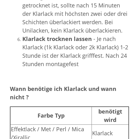
getrocknet ist, sollte nach 15 Minuten
der Klarlack mit höchsten zwei oder drei
Schichten überlackiert werden. Bei
Unilacken, kein Klarlack überlackieren.
Klarlack trocknen lassen
- Je nach
Klarlack (1k Klarlack oder 2k Klarlack) 1-2
Stunde ist der Klarlack grifffest. Nach 24
Stunden montagefest
Wann benötige ich Klarlack und wann
nicht ?
benötigt
Farbe Typ
wird
Effektlack / Met / Perl / Mica
Klarlack
/Xirallic