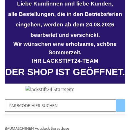
Liebe Kundinnen und liebe Kunden,
alle Bestellungen, die in den Betriebsferien
eingehen, werden ab dem 24.08.2026
bearbeitet und verschickt.
Wir wünschen eine erholsame, schöne
Sommerzeit.
IHR LACKSTIFT24-TEAM
DER SHOP IST GEÖFFNET.
BAUMASCHINEN Autolack Spraydose