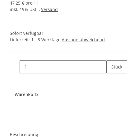
47,25 € pro 1 l
inkl. 19% USt. ,
Versand
Sofort verfügbar
Lieferzeit:
1 - 3 Werktage
Ausland abweichend
Stück
Warenkorb
Beschreibung