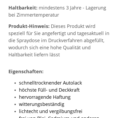
Haltbarkeit:
mindestens 3 Jahre - Lagerung
bei Zimmertemperatur
Produkt-Hinweis:
Dieses Produkt wird
speziell für Sie angefertigt und tagesaktuell in
die Spraydose im Druckverfahren abgefüllt,
wodurch sich eine hohe Qualität und
Haltbarkeit liefern lässt
Eigenschaften:
schnelltrocknender Autolack
höchste Füll- und Deckkraft
hervorragende Haftung
witterungsbeständig
lichtecht und vergilbungsfrei