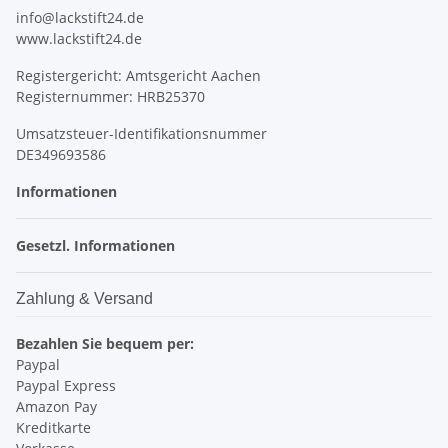
info@lackstift24.de
www.lackstift24.de
Registergericht: Amtsgericht Aachen
Registernummer: HRB25370
Umsatzsteuer-Identifikationsnummer
DE349693586
Informationen
Gesetzl. Informationen
Zahlung & Versand
Bezahlen Sie bequem per:
Paypal
Paypal Express
Amazon Pay
Kreditkarte