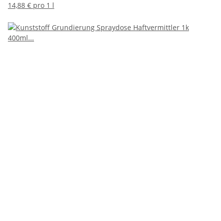
14,88 € pro 1 l