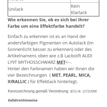
Kein
Unilack
Klarlack
Wie erkennen Sie, ob es sich bei Ihrer
Farbe um eine Effektfarbe handelt?
Einfach zu erkennen ist es an Hand der
andersfarbigen Pigmenten im Autolack (Im
Sonnenlicht besser zu erkennen) oder des
Artikelnamens oben wie z.B Lackstift AUDI
LY9T MYTHOSSCHWARZ
MET
<--.
Hinter den Farbnamen haben wir Ihnen die
vier Bezeichnungen (
MET, PEARL, MICA,
XIRALLIC
) für Effektlack hinterlegt.
Kennzeichnung gemäß Verordnung
(EG) Nr. 1272/2008
Gefahrenhinweise