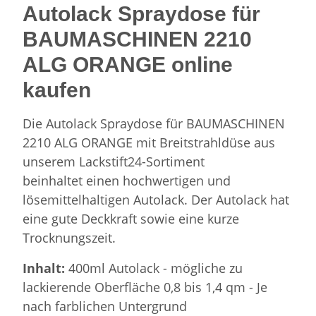
Autolack Spraydose für
BAUMASCHINEN 2210
ALG ORANGE online
kaufen
Die Autolack Spraydose für BAUMASCHINEN
2210 ALG ORANGE mit Breitstrahldüse aus
unserem Lackstift24-Sortiment
beinhaltet einen hochwertigen und
lösemittelhaltigen Autolack. Der Autolack hat
eine gute Deckkraft sowie eine kurze
Trocknungszeit.
Inhalt:
400ml Autolack - mögliche zu
lackierende Oberfläche 0,8 bis 1,4 qm - Je
nach farblichen Untergrund