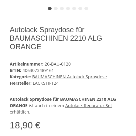
Autolack Spraydose für
BAUMASCHINEN 2210 ALG
ORANGE
Artikelnummer:
20-BAU-0120
GTIN:
4063073489161
Kategorie:
BAUMASCHINEN Autolack Spraydose
Hersteller:
LACKSTIFT24
Autolack Spraydose für BAUMASCHINEN 2210 ALG
ORANGE
ist auch in einem
Autolack Reparatur Set
erhältlich.
18,90 €