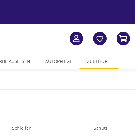
RBE AUSLESEN
AUTOPFLEGE
ZUBEHÖR
Schleifen
Schutz