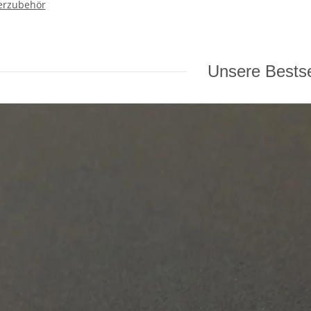
erzubehör
Unsere Bestse