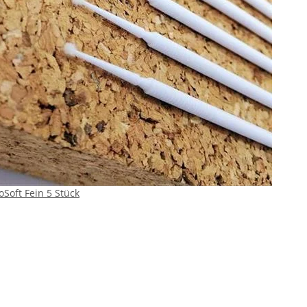
Soft Fein 5 Stück