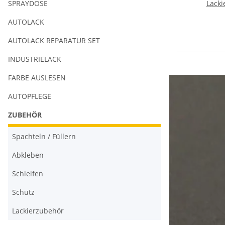
SPRAYDOSE
Lacki
AUTOLACK
AUTOLACK REPARATUR SET
INDUSTRIELACK
FARBE AUSLESEN
AUTOPFLEGE
ZUBEHÖR
Spachteln / Füllern
Abkleben
Schleifen
Schutz
Lackierzubehör