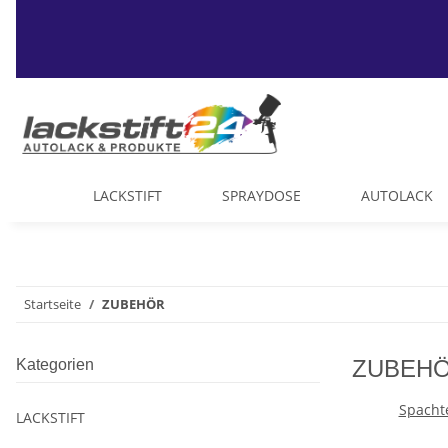
LACKSTIFT
SPRAYDOSE
AUTOLACK
Startseite
ZUBEHÖR
ZUBEH
Kategorien
Spachte
LACKSTIFT