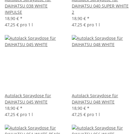
DAIHATSU 038 WHITE
DAIHATSU 040 SUPER WHITE
IMPULSE
2
18,90 €
*
18,90 €
*
47,25 € pro 1 l
47,25 € pro 1 l
Autolack Spraydose für
Autolack Spraydose für
DAIHATSU 045 WHITE
DAIHATSU 048 WHITE
18,90 €
*
18,90 €
*
47,25 € pro 1 l
47,25 € pro 1 l