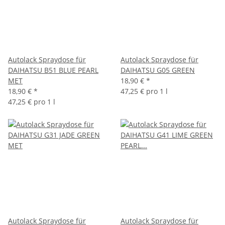
Autolack Spraydose für
Autolack Spraydose für
DAIHATSU B51 BLUE PEARL
DAIHATSU G05 GREEN
MET
18,90 €
*
18,90 €
*
47,25 € pro 1 l
47,25 € pro 1 l
Autolack Spraydose für
Autolack Spraydose für