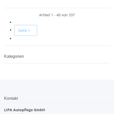
Artikel 1 - 40 von 337
Seite
1
Kategorien
Kontakt
LIPA Autopflege GmbH