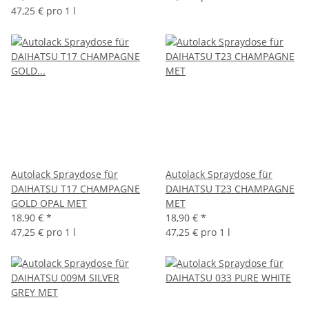
47,25 € pro 1 l
Autolack Spraydose für
Autolack Spraydose für
DAIHATSU T17 CHAMPAGNE
DAIHATSU T23 CHAMPAGNE
GOLD OPAL MET
MET
18,90 €
*
18,90 €
*
47,25 € pro 1 l
47,25 € pro 1 l