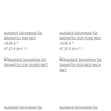
Autolack Spraydose für
Autolack Spraydose für
DAIHATSU R40 RED
DAIHATSU R29 PURE RED
18,90 €
*
18,90 €
*
47,25 € pro 1 l
47,25 € pro 1 l
Autolack Spraydose für
Autolack Spraydose für