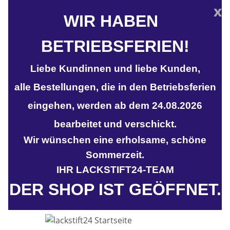
x
WIR HABEN
BETRIEBSFERIEN!
Liebe Kundinnen und liebe Kunden,
alle Bestellungen, die in den Betriebsferien
eingehen, werden ab dem 24.08.2026
bearbeitet und verschickt.
Wir wünschen eine erholsame, schöne
Sommerzeit.
IHR LACKSTIFT24-TEAM
DER SHOP IST GEÖFFNET.