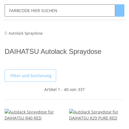
Autolack Spraydose
DAIHATSU Autolack Spraydose
Filter und Sortierung
Artikel 1 - 40 von 337