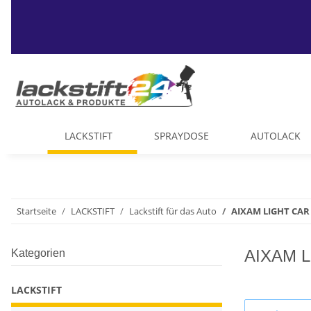
LACKSTIFT
SPRAYDOSE
AUTOLACK
Startseite
LACKSTIFT
Lackstift für das Auto
AIXAM LIGHT CAR 
AIXAM L
Kategorien
LACKSTIFT