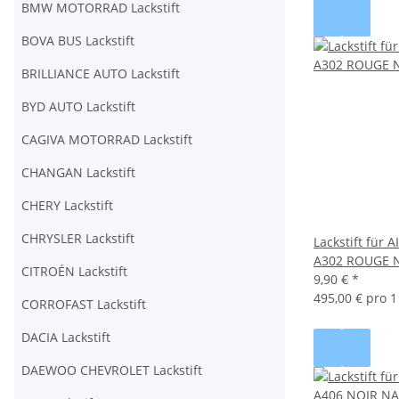
BMW MOTORRAD Lackstift
BOVA BUS Lackstift
BRILLIANCE AUTO Lackstift
BYD AUTO Lackstift
CAGIVA MOTORRAD Lackstift
CHANGAN Lackstift
CHERY Lackstift
CHRYSLER Lackstift
Lackstift für
A302 ROUGE 
CITROÉN Lackstift
9,90 €
*
495,00 € pro 1 
CORROFAST Lackstift
DACIA Lackstift
DAEWOO CHEVROLET Lackstift