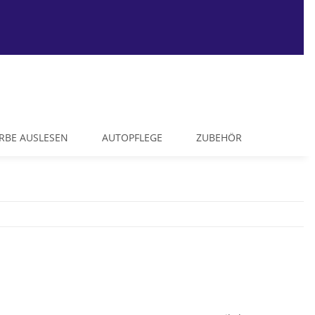
RBE AUSLESEN
AUTOPFLEGE
ZUBEHÖR