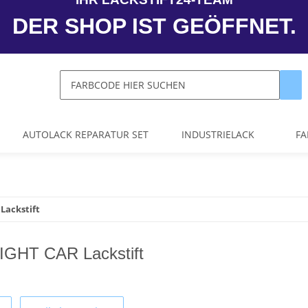
DER SHOP IST GEÖFFNET.
AUTOLACK REPARATUR SET
INDUSTRIELACK
FA
Lackstift
IGHT CAR Lackstift