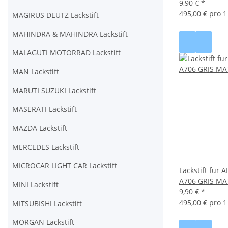
9,90 €
*
495,00 € pro 1 
MAGIRUS DEUTZ Lackstift
MAHINDRA & MAHINDRA Lackstift
MALAGUTI MOTORRAD Lackstift
MAN Lackstift
MARUTI SUZUKI Lackstift
MASERATI Lackstift
MAZDA Lackstift
MERCEDES Lackstift
MICROCAR LIGHT CAR Lackstift
Lackstift für
A706 GRIS MA
MINI Lackstift
9,90 €
*
495,00 € pro 1 
MITSUBISHI Lackstift
MORGAN Lackstift