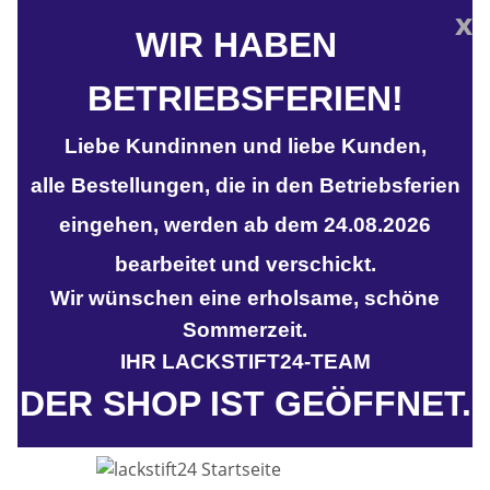
x
WIR HABEN
BETRIEBSFERIEN!
Liebe Kundinnen und liebe Kunden,
alle Bestellungen, die in den Betriebsferien
eingehen, werden ab dem 24.08.2026
bearbeitet und verschickt.
Wir wünschen eine erholsame, schöne
Sommerzeit.
IHR LACKSTIFT24-TEAM
DER SHOP IST GEÖFFNET.