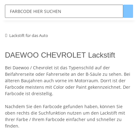
Lackstift für das Auto
DAEWOO CHEVROLET Lackstift
Bei Daewoo / Chevrolet ist das Typenschild auf der
Beifahrerseite oder Fahrerseite an der B-Säule zu sehen. Bei
älteren Baujahren auch vorne im Motorraum. Dorrt ist der
Farbcode meistens mit Color oder Paint gekennzeichnet. Der
Farbcode ist dreistellig.
Nachdem Sie den Farbcode gefunden haben, können Sie
oben rechts die Suchfunktion nutzen um den Lackstift mit
Ihrer Farbe / Ihrem Farbcode einfacher und schneller zu
finden.