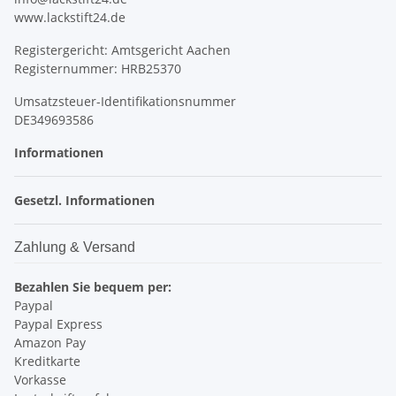
www.lackstift24.de
Registergericht: Amtsgericht Aachen
Registernummer: HRB25370
Umsatzsteuer-Identifikationsnummer
DE349693586
Informationen
Gesetzl. Informationen
Zahlung & Versand
Bezahlen Sie bequem per:
Paypal
Paypal Express
Amazon Pay
Kreditkarte
Vorkasse