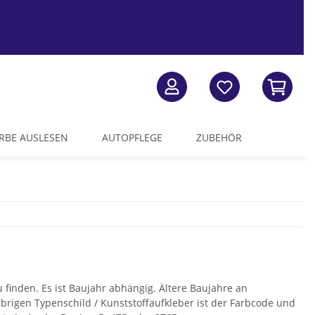
RBE AUSLESEN
AUTOPFLEGE
ZUBEHÖR
finden. Es ist Baujahr abhängig. Ältere Baujahre an
rigen Typenschild / Kunststoffaufkleber ist der Farbcode und