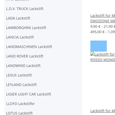
L.D.V. TRUCK Lackstift
Lackstift für
LADA Lackstift
EMOZIONE M
9,90 € -
21,90 
LAMBORGHINI Lackstift
495,00 € - 1.09
LANCIA Lackstift
LANDMASCHINEN Lackstift
LAND ROVER Lackstift
LANDWIND Lackstift
LEXUS Lackstift
LEYLAND Lackstift
LIGIER LIGHT CAR Lackstift
LLOYD Lackstifte
Lackstift für
LOTUS Lackstift