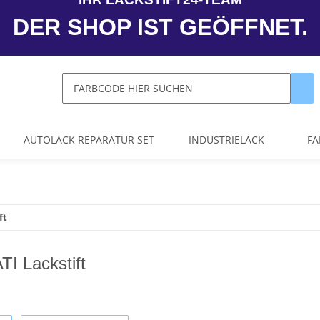
DER SHOP IST GEÖFFNET.
AUTOLACK REPARATUR SET
INDUSTRIELACK
FA
ft
 Lackstift