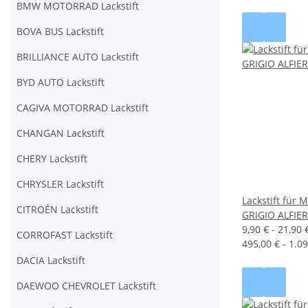
BMW MOTORRAD Lackstift
BOVA BUS Lackstift
BRILLIANCE AUTO Lackstift
BYD AUTO Lackstift
CAGIVA MOTORRAD Lackstift
CHANGAN Lackstift
CHERY Lackstift
CHRYSLER Lackstift
Lackstift für
CITROÉN Lackstift
GRIGIO ALFIE
9,90 € -
21,90 
CORROFAST Lackstift
495,00 € - 1.09
DACIA Lackstift
DAEWOO CHEVROLET Lackstift