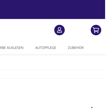
RBE AUSLESEN
AUTOPFLEGE
ZUBEHÖR