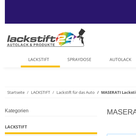
LACKSTIFT
SPRAYDOSE
AUTOLACK
Startseite
LACKSTIFT
Lackstift für das Auto
MASERATI Lacksti
MASERATI
Kategorien
LACKSTIFT