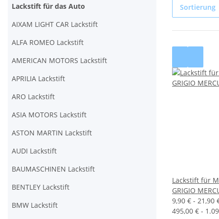
Lackstift für das Auto
Sortierung
AIXAM LIGHT CAR Lackstift
ALFA ROMEO Lackstift
AMERICAN MOTORS Lackstift
APRILIA Lackstift
ARO Lackstift
ASIA MOTORS Lackstift
ASTON MARTIN Lackstift
AUDI Lackstift
BAUMASCHINEN Lackstift
Lackstift für
BENTLEY Lackstift
GRIGIO MERC
9,90 € -
21,90 
BMW Lackstift
495,00 € - 1.09