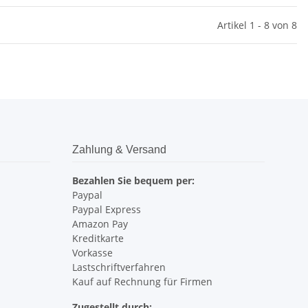
Artikel 1 - 8 von 8
Zahlung & Versand
Bezahlen Sie bequem per:
Paypal
Paypal Express
Amazon Pay
Kreditkarte
Vorkasse
Lastschriftverfahren
Kauf auf Rechnung für Firmen
Zugestellt durch: