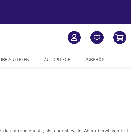
RBE AUSLESEN
AUTOPFLEGE
ZUBEHÖR
n kaufen von günstig bis teuer alles ein. Aber überwiegend ist