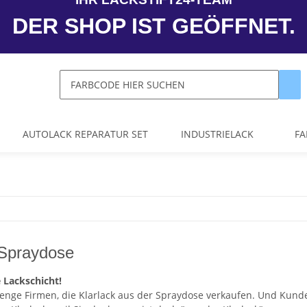
DER SHOP IST GEÖFFNET.
AUTOLACK REPARATUR SET
INDUSTRIELACK
FA
 Spraydose
e Lackschicht!
Menge Firmen, die Klarlack aus der Spraydose verkaufen. Und Kunde