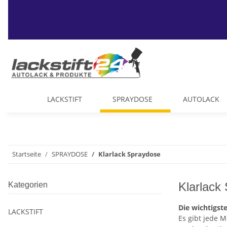
LACKSTIFT
SPRAYDOSE
AUTOLACK
Startseite
SPRAYDOSE
Klarlack Spraydose
Klarlack
Kategorien
Die wichtigst
LACKSTIFT
Es gibt jede 