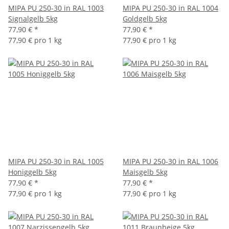
MIPA PU 250-30 in RAL 1003
MIPA PU 250-30 in RAL 1004
Signalgelb 5kg
Goldgelb 5kg
77,90 €
*
77,90 €
*
77,90 € pro 1 kg
77,90 € pro 1 kg
MIPA PU 250-30 in RAL 1005
MIPA PU 250-30 in RAL 1006
Honiggelb 5kg
Maisgelb 5kg
77,90 €
*
77,90 €
*
77,90 € pro 1 kg
77,90 € pro 1 kg