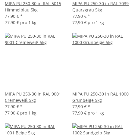
MIPA PU 250-30 in RAL 5015
MIPA PU 250-30 in RAL 7039
Himmelblau 5kg
Quarzgrau 5kg
77,90 €
*
77,90 €
*
77,90 € pro 1 kg
77,90 € pro 1 kg
MIPA PU 250-30 in RAL 9001
MIPA PU 250-30 in RAL 1000
Cremeweiß 5kg
Grünbeige 5kg
77,90 €
*
77,90 €
*
77,90 € pro 1 kg
77,90 € pro 1 kg