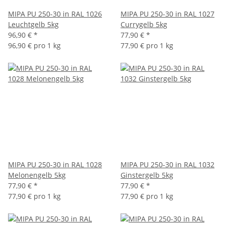
MIPA PU 250-30 in RAL 1026
MIPA PU 250-30 in RAL 1027
Leuchtgelb 5kg
Currygelb 5kg
96,90 €
*
77,90 €
*
96,90 € pro 1 kg
77,90 € pro 1 kg
MIPA PU 250-30 in RAL 1028
MIPA PU 250-30 in RAL 1032
Melonengelb 5kg
Ginstergelb 5kg
77,90 €
*
77,90 €
*
77,90 € pro 1 kg
77,90 € pro 1 kg