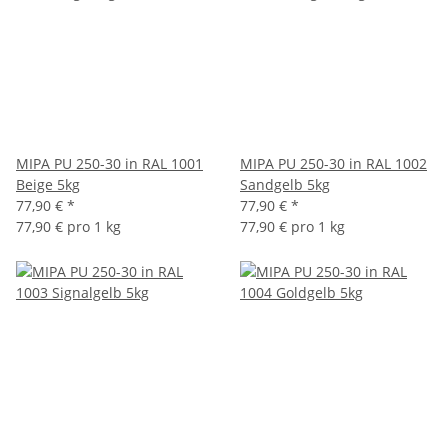
MIPA PU 250-30 in RAL 1001
MIPA PU 250-30 in RAL 1002
Beige 5kg
Sandgelb 5kg
77,90 €
*
77,90 €
*
77,90 € pro 1 kg
77,90 € pro 1 kg