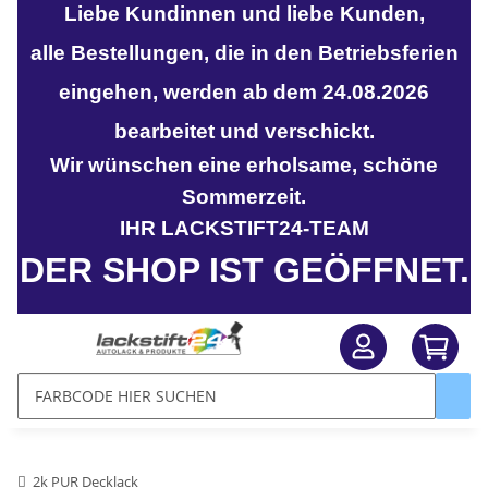
Liebe Kundinnen und liebe Kunden,
alle Bestellungen, die in den Betriebsferien
eingehen, werden ab dem 24.08.2026
bearbeitet und verschickt.
Wir wünschen eine erholsame, schöne
Sommerzeit.
IHR LACKSTIFT24-TEAM
DER SHOP IST GEÖFFNET.
2k PUR Decklack