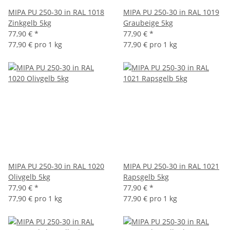
MIPA PU 250-30 in RAL 1018
MIPA PU 250-30 in RAL 1019
Zinkgelb 5kg
Graubeige 5kg
77,90 €
*
77,90 €
*
77,90 € pro 1 kg
77,90 € pro 1 kg
MIPA PU 250-30 in RAL 1020
MIPA PU 250-30 in RAL 1021
Olivgelb 5kg
Rapsgelb 5kg
77,90 €
*
77,90 €
*
77,90 € pro 1 kg
77,90 € pro 1 kg