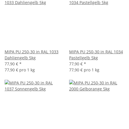
MIPA PU 250-30 in RAL 1033
MIPA PU 250-30 in RAL 1034
Dahliengelb 5kg
Pastellgelb 5kg
77,90 €
*
77,90 €
*
77,90 € pro 1 kg
77,90 € pro 1 kg