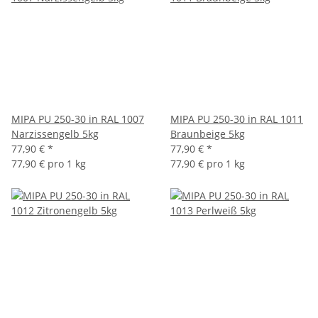
MIPA PU 250-30 in RAL 1007
MIPA PU 250-30 in RAL 1011
Narzissengelb 5kg
Braunbeige 5kg
77,90 €
*
77,90 €
*
77,90 € pro 1 kg
77,90 € pro 1 kg