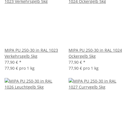
MIPA PU 250-30 in RAL 1023
MIPA PU 250-30 in RAL 1024
Verkehrsgelb 5kg
Ockergelb 5kg
77,90 €
*
77,90 €
*
77,90 € pro 1 kg
77,90 € pro 1 kg