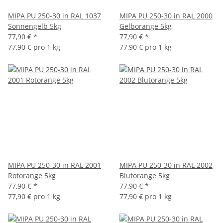
MIPA PU 250-30 in RAL 1037
MIPA PU 250-30 in RAL 2000
Sonnengelb 5kg
Gelborange 5kg
77,90 €
*
77,90 €
*
77,90 € pro 1 kg
77,90 € pro 1 kg
MIPA PU 250-30 in RAL 2001
MIPA PU 250-30 in RAL 2002
Rotorange 5kg
Blutorange 5kg
77,90 €
*
77,90 €
*
77,90 € pro 1 kg
77,90 € pro 1 kg