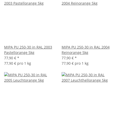
MIPA PU 250-30 in RAL 2003
MIPA PU 250-30 in RAL 2004
Pastellorange 5kg
Reinorange 5kg
77,90 €
*
77,90 €
*
77,90 € pro 1 kg
77,90 € pro 1 kg