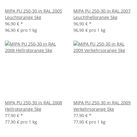
MIPA PU 250-30 in RAL 2005
MIPA PU 250-30 in RAL 2007
Leuchtorange 5kg
Leuchthellorange 5kg
96,90 €
*
96,90 €
*
96,90 € pro 1 kg
96,90 € pro 1 kg
MIPA PU 250-30 in RAL 2008
MIPA PU 250-30 in RAL 2009
Hellrotorange 5kg
Verkehrsorange 5kg
77,90 €
*
77,90 €
*
77,90 € pro 1 kg
77,90 € pro 1 kg