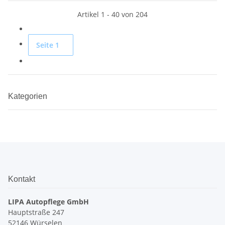
Artikel 1 - 40 von 204
Seite
1
Kategorien
Kontakt
LIPA Autopflege GmbH
Hauptstraße 247
52146 Würselen