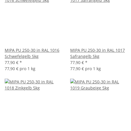
MIPA PU 250-30 in RAL 1016
MIPA PU 250-30 in RAL 1017
Schwefelgelb 5kg
Safrangelb 5kg
77,90 €
*
77,90 €
*
77,90 € pro 1 kg
77,90 € pro 1 kg