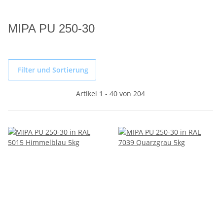
MIPA PU 250-30
Filter und Sortierung
Artikel 1 - 40 von 204