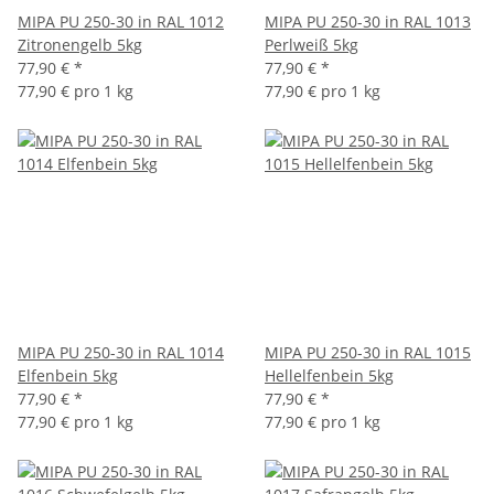
MIPA PU 250-30 in RAL 1012
MIPA PU 250-30 in RAL 1013
Zitronengelb 5kg
Perlweiß 5kg
77,90 €
*
77,90 €
*
77,90 € pro 1 kg
77,90 € pro 1 kg
MIPA PU 250-30 in RAL 1014
MIPA PU 250-30 in RAL 1015
Elfenbein 5kg
Hellelfenbein 5kg
77,90 €
*
77,90 €
*
77,90 € pro 1 kg
77,90 € pro 1 kg