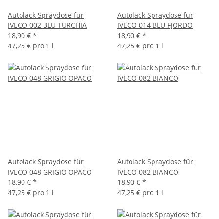
Autolack Spraydose für
Autolack Spraydose für
IVECO 002 BLU TURCHIA
IVECO 014 BLU FJORDO
18,90 €
*
18,90 €
*
47,25 € pro 1 l
47,25 € pro 1 l
Autolack Spraydose für
Autolack Spraydose für
IVECO 048 GRIGIO OPACO
IVECO 082 BIANCO
18,90 €
*
18,90 €
*
47,25 € pro 1 l
47,25 € pro 1 l