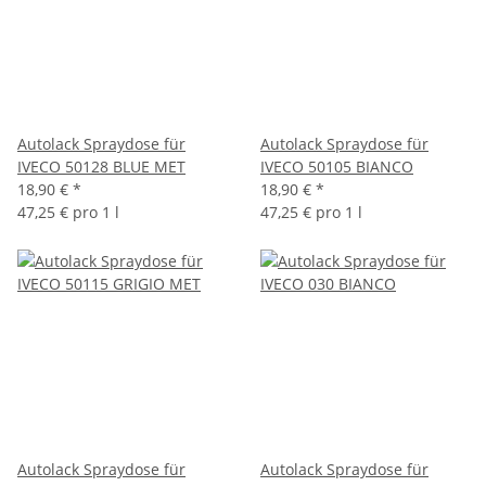
Autolack Spraydose für
Autolack Spraydose für
IVECO 50128 BLUE MET
IVECO 50105 BIANCO
18,90 €
*
18,90 €
*
47,25 € pro 1 l
47,25 € pro 1 l
Autolack Spraydose für
Autolack Spraydose für