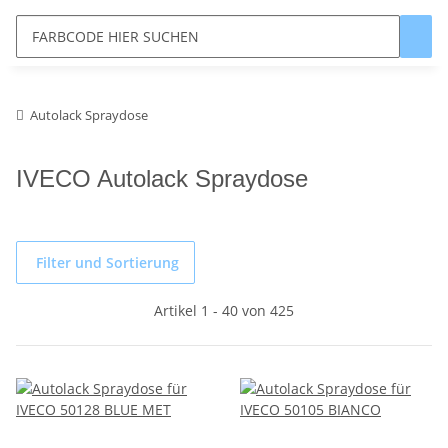
Autolack Spraydose
IVECO Autolack Spraydose
Filter und Sortierung
Artikel 1 - 40 von 425