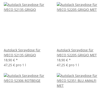
Autolack Spraydose für
Autolack Spraydose für
IVECO 52135 GRIGIO
IVECO 52205 GRIGIO MET
18,90 €
*
18,90 €
*
47,25 € pro 1 l
47,25 € pro 1 l