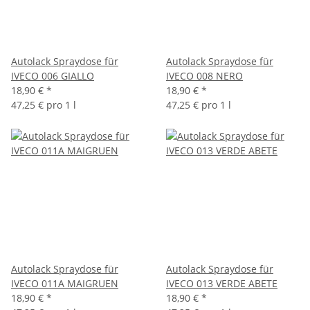
Autolack Spraydose für
Autolack Spraydose für
IVECO 006 GIALLO
IVECO 008 NERO
18,90 €
*
18,90 €
*
47,25 € pro 1 l
47,25 € pro 1 l
Autolack Spraydose für
Autolack Spraydose für
IVECO 011A MAIGRUEN
IVECO 013 VERDE ABETE
18,90 €
*
18,90 €
*