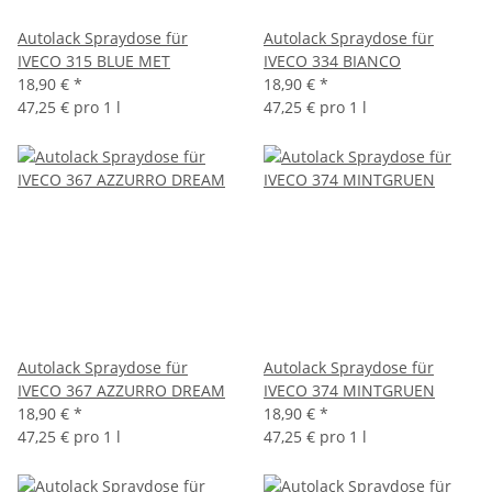
Autolack Spraydose für
Autolack Spraydose für
IVECO 315 BLUE MET
IVECO 334 BIANCO
18,90 €
*
18,90 €
*
47,25 € pro 1 l
47,25 € pro 1 l
Autolack Spraydose für
Autolack Spraydose für
IVECO 367 AZZURRO DREAM
IVECO 374 MINTGRUEN
18,90 €
*
18,90 €
*
47,25 € pro 1 l
47,25 € pro 1 l