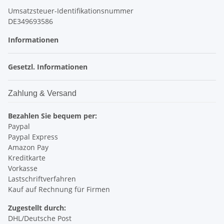
Umsatzsteuer-Identifikationsnummer
DE349693586
Informationen
Gesetzl. Informationen
Zahlung & Versand
Bezahlen Sie bequem per:
Paypal
Paypal Express
Amazon Pay
Kreditkarte
Vorkasse
Lastschriftverfahren
Kauf auf Rechnung für Firmen
Zugestellt durch:
DHL/Deutsche Post