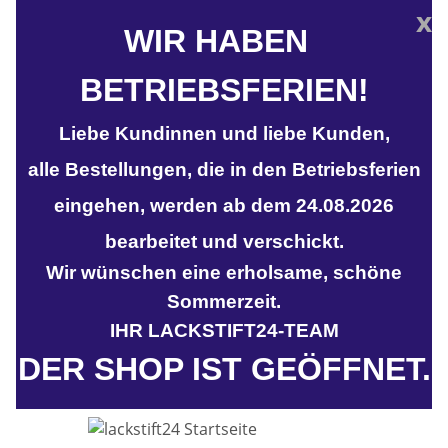
x
WIR HABEN
BETRIEBSFERIEN!
Liebe Kundinnen und liebe Kunden,
alle Bestellungen, die in den Betriebsferien
eingehen, werden ab dem 24.08.2026
bearbeitet und verschickt.
Wir wünschen eine erholsame, schöne
Sommerzeit.
IHR LACKSTIFT24-TEAM
DER SHOP IST GEÖFFNET.