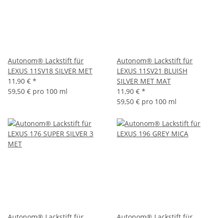
Autonom® Lackstift für
Autonom® Lackstift für
LEXUS 11SV18 SILVER MET
LEXUS 11SV21 BLUISH
11,90 €
*
SILVER MET MAT
59,50 € pro 100 ml
11,90 €
*
59,50 € pro 100 ml
Autonom® Lackstift für
Autonom® Lackstift für