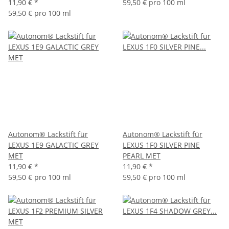
11,90 €
*
59,50 € pro 100 ml
59,50 € pro 100 ml
Autonom® Lackstift für
Autonom® Lackstift für
LEXUS 1E9 GALACTIC GREY
LEXUS 1F0 SILVER PINE
MET
PEARL MET
11,90 €
*
11,90 €
*
59,50 € pro 100 ml
59,50 € pro 100 ml