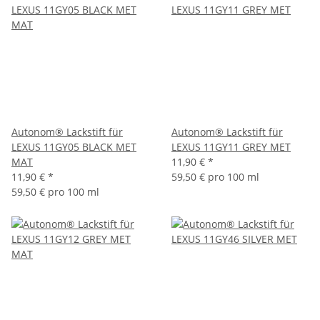
Autonom® Lackstift für
Autonom® Lackstift für
LEXUS 11GY05 BLACK MET
LEXUS 11GY11 GREY MET
MAT
11,90 €
*
11,90 €
*
59,50 € pro 100 ml
59,50 € pro 100 ml