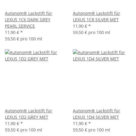
Autonom® Lackstift für
Autonom® Lackstift für
LEXUS 1C6 DARK GREY
LEXUS 1C8 SILVER MET
PEARL SERVICE
11,90 €
*
11,90 €
*
59,50 € pro 100 ml
59,50 € pro 100 ml
Autonom® Lackstift für
Autonom® Lackstift für
LEXUS 1D2 GREY MET
LEXUS 1D4 SILVER MET
11,90 €
*
11,90 €
*
59,50 € pro 100 ml
59,50 € pro 100 ml