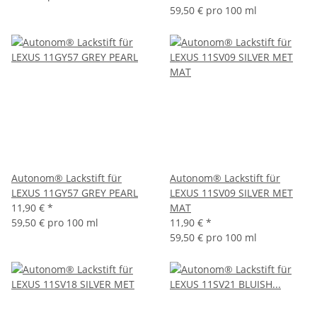
59,50 € pro 100 ml
Autonom® Lackstift für
Autonom® Lackstift für
LEXUS 11GY57 GREY PEARL
LEXUS 11SV09 SILVER MET
11,90 €
*
MAT
59,50 € pro 100 ml
11,90 €
*
59,50 € pro 100 ml