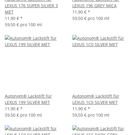
LEXUS 176 SUPER SILVER 3
LEXUS 196 GREY MICA
MET
11,90 €
*
11,90 €
*
59,50 € pro 100 ml
59,50 € pro 100 ml
Autonom® Lackstift für
Autonom® Lackstift für
LEXUS 199 SILVER MET
LEXUS 1C0 SILVER MET
11,90 €
*
11,90 €
*
59,50 € pro 100 ml
59,50 € pro 100 ml