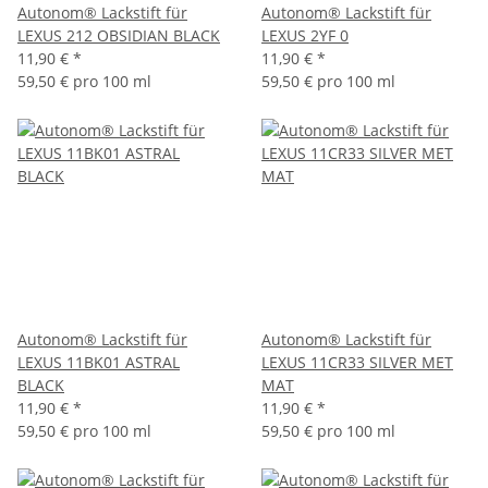
Autonom® Lackstift für
Autonom® Lackstift für
LEXUS 212 OBSIDIAN BLACK
LEXUS 2YF 0
11,90 €
*
11,90 €
*
59,50 € pro 100 ml
59,50 € pro 100 ml
Autonom® Lackstift für
Autonom® Lackstift für
LEXUS 11BK01 ASTRAL
LEXUS 11CR33 SILVER MET
BLACK
MAT
11,90 €
*
11,90 €
*
59,50 € pro 100 ml
59,50 € pro 100 ml