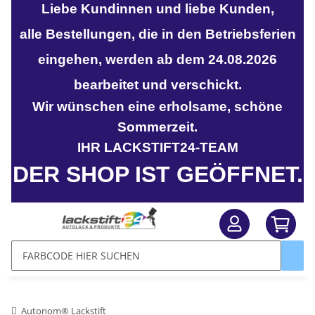
Liebe Kundinnen und liebe Kunden,
alle Bestellungen, die in den Betriebsferien
eingehen, werden ab dem 24.08.2026
bearbeitet und verschickt.
Wir wünschen eine erholsame, schöne
Sommerzeit.
IHR LACKSTIFT24-TEAM
DER SHOP IST GEÖFFNET.
Autonom® Lackstift