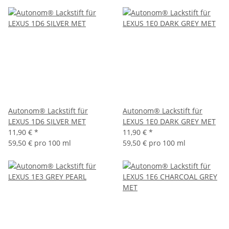
Autonom® Lackstift für
Autonom® Lackstift für
LEXUS 1D6 SILVER MET
LEXUS 1E0 DARK GREY MET
11,90 €
*
11,90 €
*
59,50 € pro 100 ml
59,50 € pro 100 ml