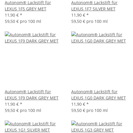
Autonom® Lackstift für
Autonom® Lackstift für
LEXUS 1F5 GREY MET
LEXUS 1F7 SILVER MET
11,90 €
*
11,90 €
*
59,50 € pro 100 ml
59,50 € pro 100 ml
Autonom® Lackstift für
Autonom® Lackstift für
LEXUS 1F9 DARK GREY MET
LEXUS 1G0 DARK GREY MET
11,90 €
*
11,90 €
*
59,50 € pro 100 ml
59,50 € pro 100 ml