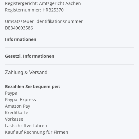
Registergericht: Amtsgericht Aachen
Registernummer: HRB25370
Umsatzsteuer-Identifikationsnummer
DE349693586
Informationen
Gesetzl. Informationen
Zahlung & Versand
Bezahlen Sie bequem per:
Paypal
Paypal Express
Amazon Pay
Kreditkarte
Vorkasse
Lastschriftverfahren
Kauf auf Rechnung für Firmen