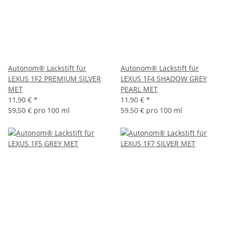
Autonom® Lackstift für
Autonom® Lackstift für
LEXUS 1F2 PREMIUM SILVER
LEXUS 1F4 SHADOW GREY
MET
PEARL MET
11,90 €
*
11,90 €
*
59,50 € pro 100 ml
59,50 € pro 100 ml