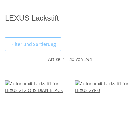
LEXUS Lackstift
Filter und Sortierung
Artikel 1 - 40 von 294