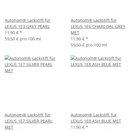
Autonom® Lackstift für
Autonom® Lackstift für
LEXUS 1E3 GREY PEARL
LEXUS 1E6 CHARCOAL GREY
11,90 €
*
MET
59,50 € pro 100 ml
11,90 €
*
59,50 € pro 100 ml
Autonom® Lackstift für
Autonom® Lackstift für
LEXUS 1E7 SILVER PEARL
LEXUS 1E8 ASH BLUE MET
MET
11,90 €
*