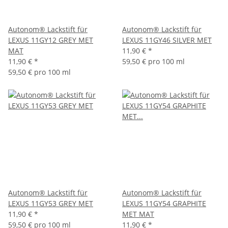
Autonom® Lackstift für
Autonom® Lackstift für
LEXUS 11GY12 GREY MET
LEXUS 11GY46 SILVER MET
MAT
11,90 €
*
11,90 €
*
59,50 € pro 100 ml
59,50 € pro 100 ml
Autonom® Lackstift für
Autonom® Lackstift für
LEXUS 11GY53 GREY MET
LEXUS 11GY54 GRAPHITE
11,90 €
*
MET MAT
59,50 € pro 100 ml
11,90 €
*