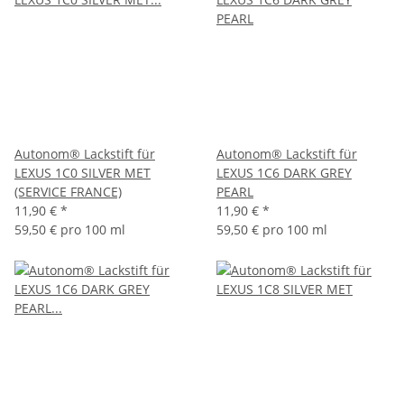
Autonom® Lackstift für
Autonom® Lackstift für
LEXUS 1C0 SILVER MET
LEXUS 1C6 DARK GREY
(SERVICE FRANCE)
PEARL
11,90 €
*
11,90 €
*
59,50 € pro 100 ml
59,50 € pro 100 ml