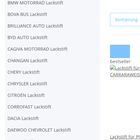
BMW MOTORRAD Lackstift
BOVA BUS Lackstift
Sortierung
BRILLIANCE AUTO Lackstift
BYD AUTO Lackstift
CAGIVA MOTORRAD Lackstift
CHANGAN Lackstift
bestseller
CHERY Lackstift
CHRYSLER Lackstift
CITROÉN Lackstift
CORROFAST Lackstift
DACIA Lackstift
DAEWOO CHEVROLET Lackstift
Lackstift für