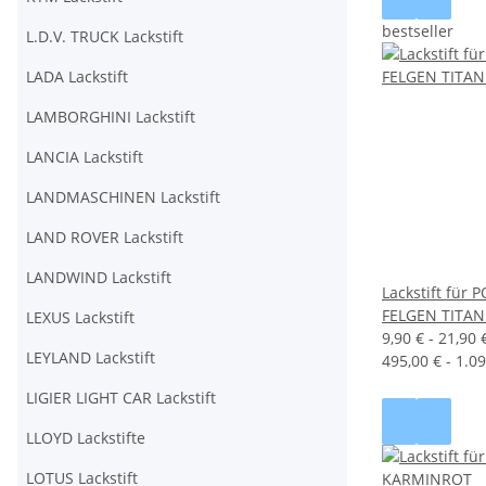
bestseller
L.D.V. TRUCK Lackstift
LADA Lackstift
LAMBORGHINI Lackstift
LANCIA Lackstift
LANDMASCHINEN Lackstift
LAND ROVER Lackstift
LANDWIND Lackstift
Lackstift für
FELGEN TITA
LEXUS Lackstift
9,90 € -
21,90 
LEYLAND Lackstift
495,00 € - 1.09
LIGIER LIGHT CAR Lackstift
LLOYD Lackstifte
LOTUS Lackstift