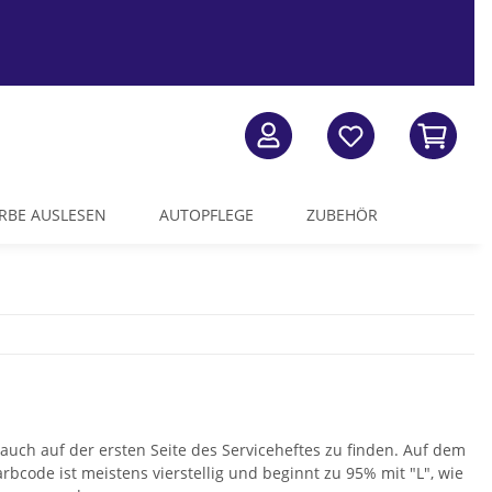
RBE AUSLESEN
AUTOPFLEGE
ZUBEHÖR
uch auf der ersten Seite des Serviceheftes zu finden. Auf dem
rbcode ist meistens vierstellig und beginnt zu 95% mit "L", wie