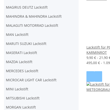
MAGIRUS DEUTZ Lackstift
MAHINDRA & MAHINDRA Lackstift
MALAGUTI MOTORRAD Lackstift
MAN Lackstift
MARUTI SUZUKI Lackstift
Lackstift für
KARMINROT
MASERATI Lackstift
9,90 € -
21,90 
MAZDA Lackstift
495,00 € - 1.09
MERCEDES Lackstift
MICROCAR LIGHT CAR Lackstift
MINI Lackstift
MITSUBISHI Lackstift
MORGAN Lackstift