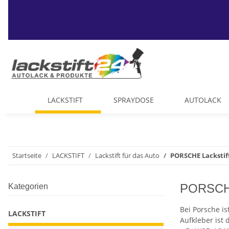
LACKSTIFT
SPRAYDOSE
AUTOLACK
Startseite
LACKSTIFT
Lackstift für das Auto
PORSCHE Lackstif
PORSCHE
Kategorien
Bei Porsche i
LACKSTIFT
Aufkleber ist 