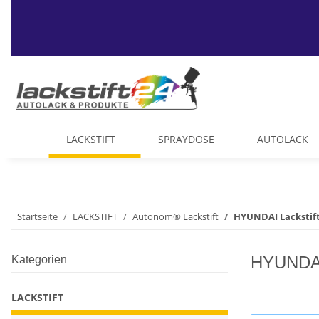
LACKSTIFT
SPRAYDOSE
AUTOLACK
Startseite
LACKSTIFT
Autonom® Lackstift
HYUNDAI Lackstif
HYUNDAI 
Kategorien
LACKSTIFT