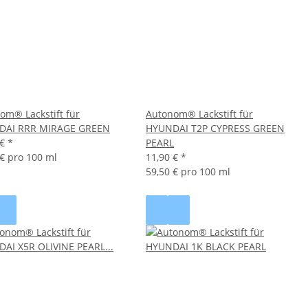
om® Lackstift für
Autonom® Lackstift für
DAI RRR MIRAGE GREEN
HYUNDAI T2P CYPRESS GREEN
 €
*
PEARL
 € pro 100 ml
11,90 €
*
59,50 € pro 100 ml