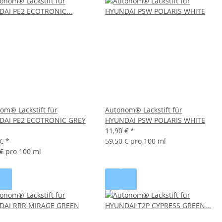
om® Lackstift für
Autonom® Lackstift für
DAI PE2 ECOTRONIC GREY
HYUNDAI PSW POLARIS WHITE
11,90 €
*
 €
*
59,50 € pro 100 ml
 € pro 100 ml