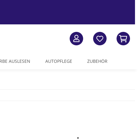
RBE AUSLESEN
AUTOPFLEGE
ZUBEHÖR