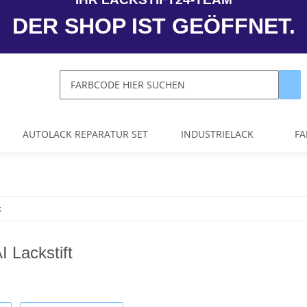
DER SHOP IST GEÖFFNET.
AUTOLACK REPARATUR SET
INDUSTRIELACK
FA
t
Lackstift