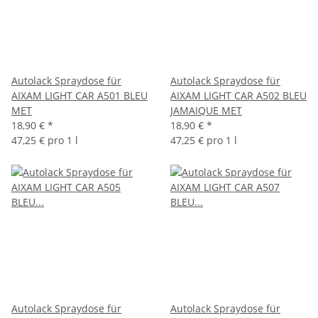
Autolack Spraydose für
Autolack Spraydose für
AIXAM LIGHT CAR A501 BLEU
AIXAM LIGHT CAR A502 BLEU
MET
JAMAIQUE MET
18,90 €
*
18,90 €
*
47,25 € pro 1 l
47,25 € pro 1 l
Autolack Spraydose für
Autolack Spraydose für