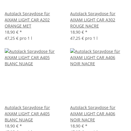
Autolack Spraydose für
Autolack Spraydose für
AIXAM LIGHT CAR A202
AIXAM LIGHT CAR A302
ORANGE MET
ROUGE NACRE
18,90 €
*
18,90 €
*
47,25 € pro 1 l
47,25 € pro 1 l
Autolack Spraydose für
Autolack Spraydose für
AIXAM LIGHT CAR A405
AIXAM LIGHT CAR A406
BLANC NUAGE
NOIR NACRE
18,90 €
*
18,90 €
*