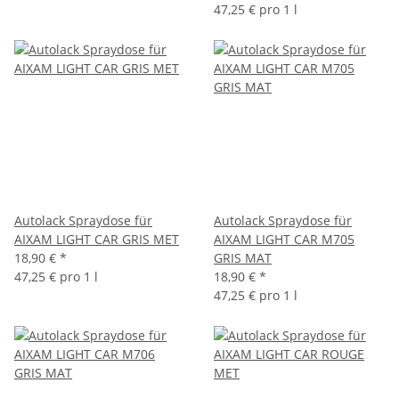
47,25 € pro 1 l
Autolack Spraydose für
Autolack Spraydose für
AIXAM LIGHT CAR GRIS MET
AIXAM LIGHT CAR M705
18,90 €
*
GRIS MAT
47,25 € pro 1 l
18,90 €
*
47,25 € pro 1 l