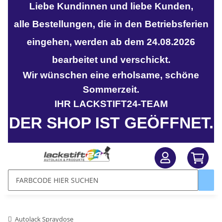
Liebe Kundinnen und liebe Kunden,
alle Bestellungen, die in den Betriebsferien
eingehen, werden ab dem 24.08.2026
bearbeitet und verschickt.
Wir wünschen eine erholsame, schöne
Sommerzeit.
IHR LACKSTIFT24-TEAM
DER SHOP IST GEÖFFNET.
Autolack Spraydose