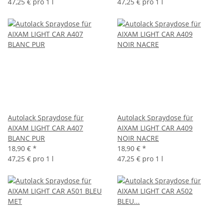
47,25 € pro 1 l
47,25 € pro 1 l
Autolack Spraydose für
Autolack Spraydose für
AIXAM LIGHT CAR A407
AIXAM LIGHT CAR A409
BLANC PUR
NOIR NACRE
18,90 €
*
18,90 €
*
47,25 € pro 1 l
47,25 € pro 1 l