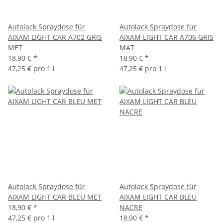
Autolack Spraydose für
Autolack Spraydose für
AIXAM LIGHT CAR A702 GRIS
AIXAM LIGHT CAR A706 GRIS
MET
MAT
18,90 €
*
18,90 €
*
47,25 € pro 1 l
47,25 € pro 1 l
Autolack Spraydose für
Autolack Spraydose für
AIXAM LIGHT CAR BLEU MET
AIXAM LIGHT CAR BLEU
18,90 €
*
NACRE
47,25 € pro 1 l
18,90 €
*