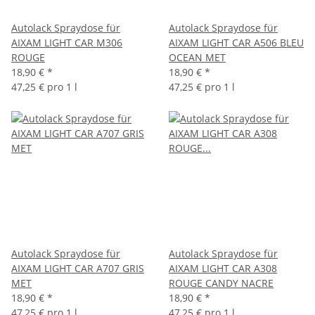
Autolack Spraydose für
Autolack Spraydose für
AIXAM LIGHT CAR M306
AIXAM LIGHT CAR A506 BLEU
ROUGE
OCEAN MET
18,90 €
*
18,90 €
*
47,25 € pro 1 l
47,25 € pro 1 l
Autolack Spraydose für
Autolack Spraydose für
AIXAM LIGHT CAR A707 GRIS
AIXAM LIGHT CAR A308
MET
ROUGE CANDY NACRE
18,90 €
*
18,90 €
*
47,25 € pro 1 l
47,25 € pro 1 l