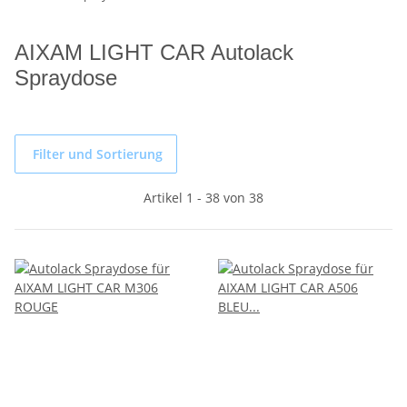
AIXAM LIGHT CAR Autolack
Spraydose
Filter und Sortierung
Artikel 1 - 38 von 38