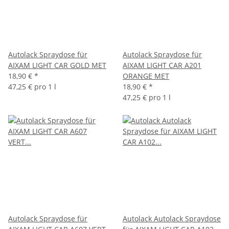
Autolack Spraydose für
Autolack Spraydose für
AIXAM LIGHT CAR GOLD MET
AIXAM LIGHT CAR A201
18,90 €
*
ORANGE MET
47,25 € pro 1 l
18,90 €
*
47,25 € pro 1 l
Autolack Spraydose für
Autolack Autolack Spraydose