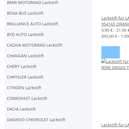
BMW MOTORRAD Lackstift
BOVA BUS Lackstift
Lackstift für
BRILLIANCE AUTO Lackstift
954165 ORAN
9,90 € -
21,90 
BYD AUTO Lackstift
495,00 € - 1.09
CAGIVA MOTORRAD Lackstift
CHANGAN Lackstift
CHERY Lackstift
CHRYSLER Lackstift
CITROÉN Lackstift
CORROFAST Lackstift
DACIA Lackstift
DAEWOO CHEVROLET Lackstift
Lackstift für