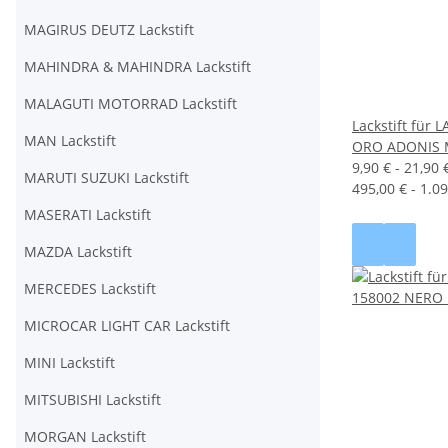
MAGIRUS DEUTZ Lackstift
MAHINDRA & MAHINDRA Lackstift
MALAGUTI MOTORRAD Lackstift
Lackstift für
MAN Lackstift
ORO ADONIS 
9,90 € -
21,90 
MARUTI SUZUKI Lackstift
495,00 € - 1.09
MASERATI Lackstift
MAZDA Lackstift
MERCEDES Lackstift
MICROCAR LIGHT CAR Lackstift
MINI Lackstift
MITSUBISHI Lackstift
MORGAN Lackstift