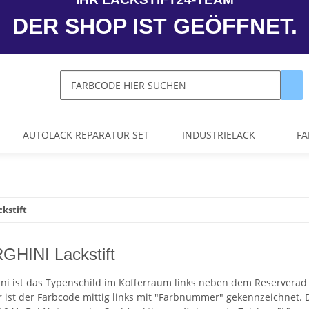
DER SHOP IST GEÖFFNET.
AUTOLACK REPARATUR SET
INDUSTRIELACK
FA
kstift
HINI Lackstift
ni ist das Typenschild im Kofferraum links neben dem Reserverad u
ist der Farbcode mittig links mit "Farbnummer" gekennzeichnet. De