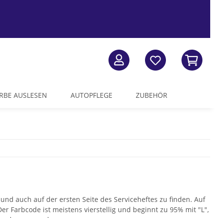
RBE AUSLESEN
AUTOPFLEGE
ZUBEHÖR
nd auch auf der ersten Seite des Serviceheftes zu finden. Auf
r Farbcode ist meistens vierstellig und beginnt zu 95% mit "L",