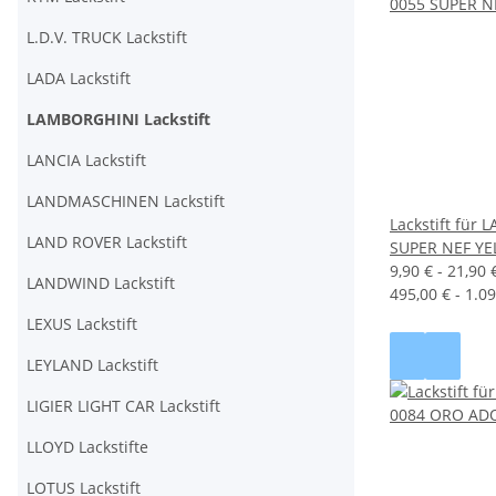
L.D.V. TRUCK Lackstift
LADA Lackstift
LAMBORGHINI Lackstift
LANCIA Lackstift
LANDMASCHINEN Lackstift
Lackstift für
LAND ROVER Lackstift
SUPER NEF Y
9,90 € -
21,90 
LANDWIND Lackstift
495,00 € - 1.09
LEXUS Lackstift
LEYLAND Lackstift
LIGIER LIGHT CAR Lackstift
LLOYD Lackstifte
LOTUS Lackstift