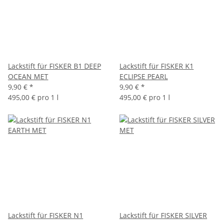
Lackstift für FISKER B1 DEEP
Lackstift für FISKER K1
OCEAN MET
ECLIPSE PEARL
9,90 €
*
9,90 €
*
495,00 € pro 1 l
495,00 € pro 1 l
Lackstift für FISKER N1
Lackstift für FISKER SILVER