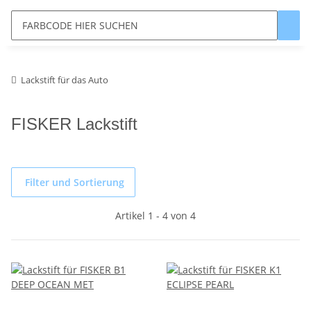
Lackstift für das Auto
FISKER Lackstift
Filter und Sortierung
Artikel 1 - 4 von 4