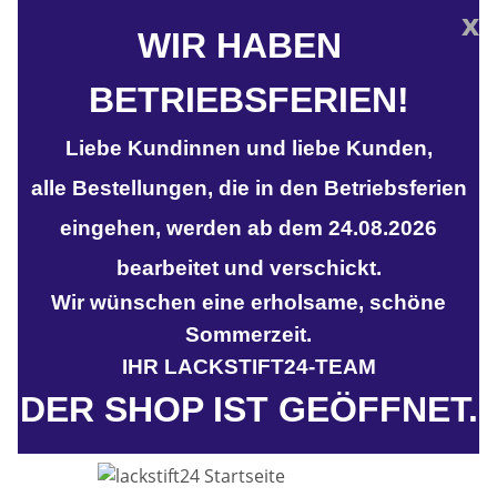
x
WIR HABEN
BETRIEBSFERIEN!
Liebe Kundinnen und liebe Kunden,
alle Bestellungen, die in den Betriebsferien
eingehen, werden ab dem 24.08.2026
bearbeitet und verschickt.
Wir wünschen eine erholsame, schöne
Sommerzeit.
IHR LACKSTIFT24-TEAM
DER SHOP IST GEÖFFNET.