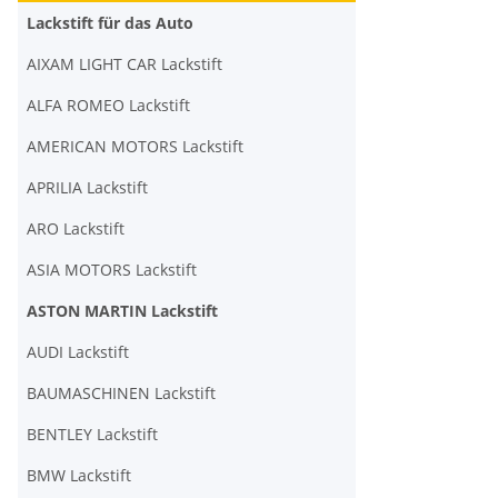
Lackstift für das Auto
AIXAM LIGHT CAR Lackstift
ALFA ROMEO Lackstift
AMERICAN MOTORS Lackstift
APRILIA Lackstift
ARO Lackstift
ASIA MOTORS Lackstift
ASTON MARTIN Lackstift
AUDI Lackstift
BAUMASCHINEN Lackstift
BENTLEY Lackstift
BMW Lackstift