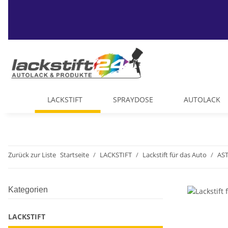
LACKSTIFT
SPRAYDOSE
AUTOLACK
Zurück zur Liste
Startseite
LACKSTIFT
Lackstift für das Auto
AST
Kategorien
LACKSTIFT