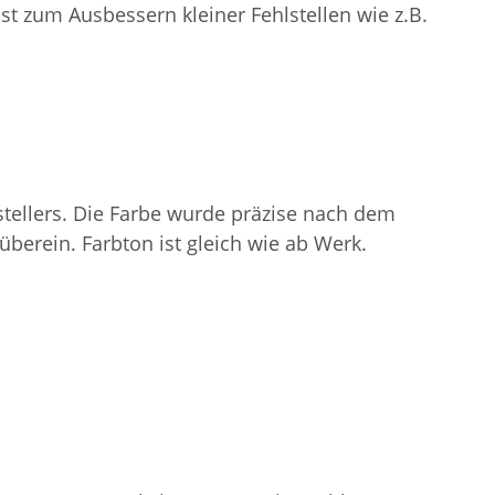
ist zum Ausbessern kleiner Fehlstellen wie z.B.
stellers. Die Farbe wurde präzise nach dem
erein. Farbton ist gleich wie ab Werk.