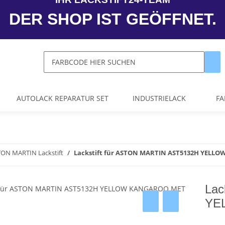
DER SHOP IST GEÖFFNET.
AUTOLACK REPARATUR SET
INDUSTRIELACK
FA
ON MARTIN Lackstift
Lackstift für ASTON MARTIN AST5132H YELL
Lac
YE