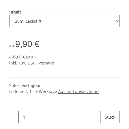
Inhalt
9,90 €
ab
495,00 € pro 1 l
inkl. 19% USt. ,
Versand
Sofort verfügbar
Lieferzeit:
1 - 3 Werktage
Ausland abweichend
Stück