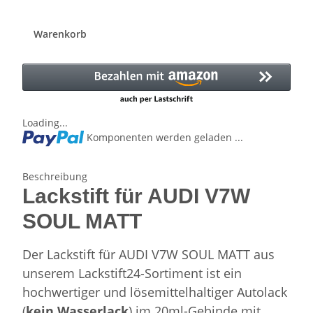
Warenkorb
Loading...
Komponenten werden geladen ...
Beschreibung
Lackstift für AUDI V7W
SOUL MATT
Der Lackstift für AUDI V7W SOUL MATT aus
unserem Lackstift24-Sortiment ist ein
hochwertiger und lösemittelhaltiger Autolack
(
kein Wasserlack
) im 20ml-Gebinde mit