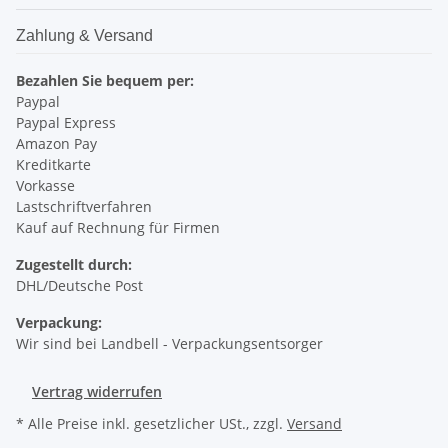
Zahlung & Versand
Bezahlen Sie bequem per:
Paypal
Paypal Express
Amazon Pay
Kreditkarte
Vorkasse
Lastschriftverfahren
Kauf auf Rechnung für Firmen
Zugestellt durch:
DHL/Deutsche Post
Verpackung:
Wir sind bei Landbell - Verpackungsentsorger
Vertrag widerrufen
* Alle Preise inkl. gesetzlicher USt., zzgl.
Versand