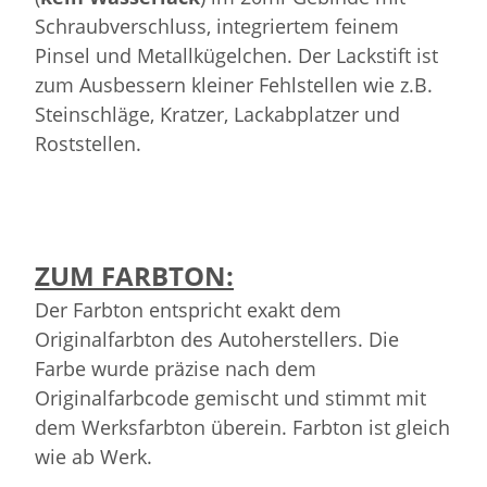
Schraubverschluss, integriertem feinem
Pinsel und Metallkügelchen. Der Lackstift ist
zum Ausbessern kleiner Fehlstellen wie z.B.
Steinschläge, Kratzer, Lackabplatzer und
Roststellen.
ZUM FARBTON:
Der Farbton entspricht exakt dem
Originalfarbton des Autoherstellers. Die
Farbe wurde präzise nach dem
Originalfarbcode gemischt und stimmt mit
dem Werksfarbton überein. Farbton ist gleich
wie ab Werk.