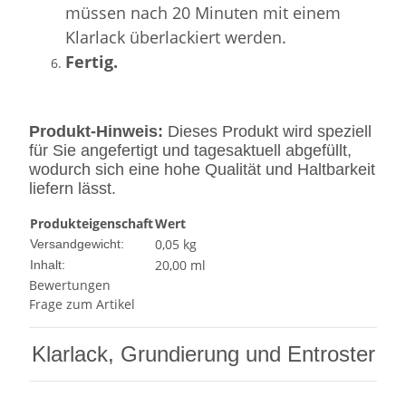
müssen nach 20 Minuten mit einem
Klarlack überlackiert werden.
Fertig.
Produkt-Hinweis:
Dieses Produkt wird speziell
für Sie angefertigt und tagesaktuell abgefüllt,
wodurch sich eine hohe Qualität und Haltbarkeit
liefern lässt.
Produkteigenschaft
Wert
0,05 kg
Versandgewicht:
20,00 ml
Inhalt:
Bewertungen
Frage zum Artikel
Klarlack, Grundierung und Entroster