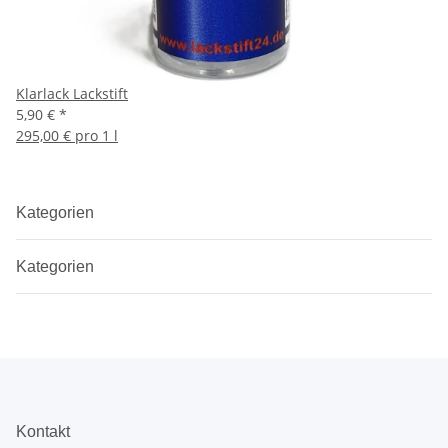
Klarlack Lackstift
5,90 €
*
295,00 € pro 1 l
Kategorien
Kategorien
Kontakt