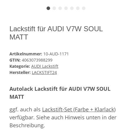
Lackstift für AUDI V7W SOUL
MATT
Artikelnummer:
10-AUD-1171
GTIN:
4063073988299
Kategorie:
AUDI Lackstift
Hersteller:
LACKSTIFT24
Autolack Lackstift für AUDI V7W SOUL
MATT
ggf. auch als
Lackstift-Set (Farbe + Klarlack)
verfügbar. Siehe auch Hinweis unten in der
Beschreibung.