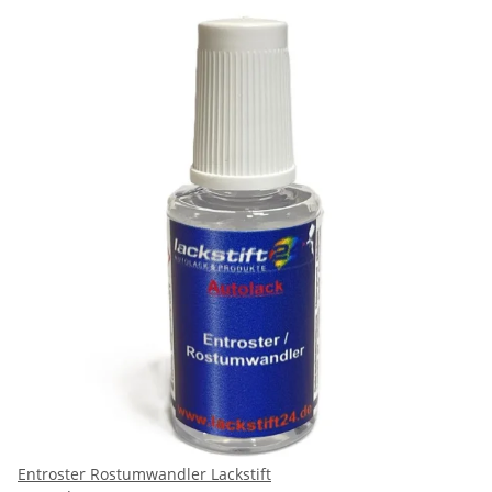
Entroster Rostumwandler Lackstift