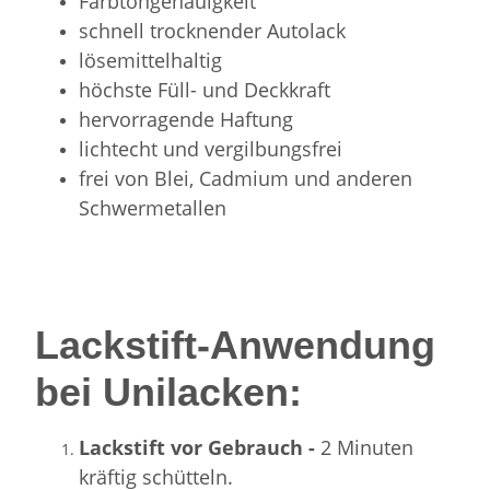
Farbtongenauigkeit
schnell trocknender Autolack
lösemittelhaltig
höchste Füll- und Deckkraft
hervorragende Haftung
lichtecht und vergilbungsfrei
frei von Blei, Cadmium und anderen
Schwermetallen
Lackstift-Anwendung
bei Unilacken:
Lackstift vor Gebrauch -
2 Minuten
kräftig schütteln.