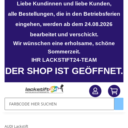
Liebe Kundinnen und liebe Kunden,
alle Bestellungen, die in den Betriebsferien
eingehen, werden ab dem 24.08.2026
bearbeitet und verschickt.
Wir wünschen eine erholsame, schöne
Sommerzeit.
IHR LACKSTIFT24-TEAM
DER SHOP IST GEÖFFNET.
AUDI Lackstift