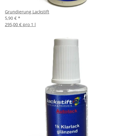
Grundierung Lackstift
5,90 €
*
295,00 € pro 1 l