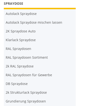
SPRAYDOSE
Autolack Spraydose
Autolack Spraydose mischen lassen
2K Spraydose Auto
Klarlack Spraydose
RAL Spraydosen
RAL Spraydosen Sortiment
2k RAL Spraydose
RAL Spraydosen für Gewerbe
DB Spraydose
2k Strukturlack Spraydose
Grundierung Spraydosen