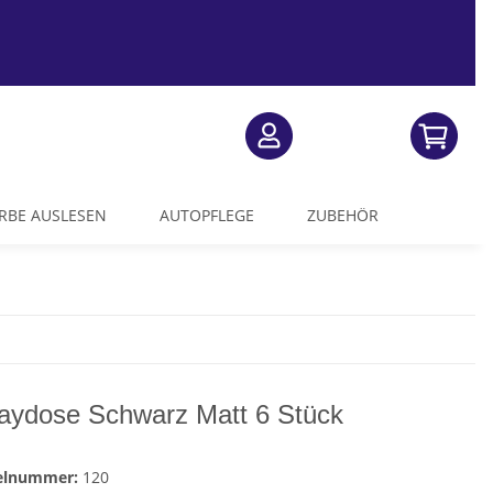
RBE AUSLESEN
AUTOPFLEGE
ZUBEHÖR
aydose Schwarz Matt 6 Stück
kelnummer:
120