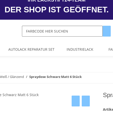
DER SHOP IST GEÖFFNET.
AUTOLACK REPARATUR SET
INDUSTRIELACK
FA
Weiß / Glänzend
Spraydose Schwarz Matt 6 Stück
Spr
Arti