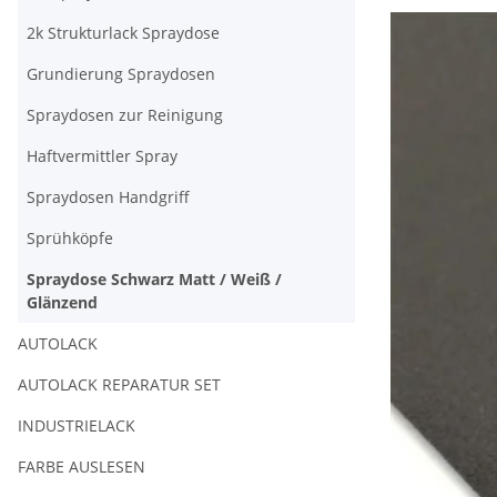
2k Strukturlack Spraydose
Grundierung Spraydosen
Spraydosen zur Reinigung
Haftvermittler Spray
Spraydosen Handgriff
Sprühköpfe
Spraydose Schwarz Matt / Weiß /
Glänzend
AUTOLACK
AUTOLACK REPARATUR SET
INDUSTRIELACK
FARBE AUSLESEN