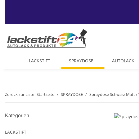
LACKSTIFT
SPRAYDOSE
AUTOLACK
Zurück zur Liste
Startseite
SPRAYDOSE
Spraydose Schwarz Matt / 
Kategorien
LACKSTIFT