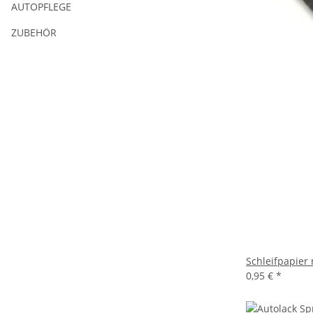
AUTOPFLEGE
ZUBEHÖR
Schleifpapier
0,95 €
*