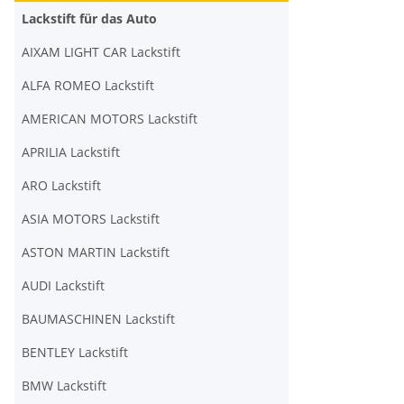
Lackstift für das Auto
AIXAM LIGHT CAR Lackstift
ALFA ROMEO Lackstift
AMERICAN MOTORS Lackstift
APRILIA Lackstift
ARO Lackstift
ASIA MOTORS Lackstift
ASTON MARTIN Lackstift
AUDI Lackstift
BAUMASCHINEN Lackstift
BENTLEY Lackstift
BMW Lackstift