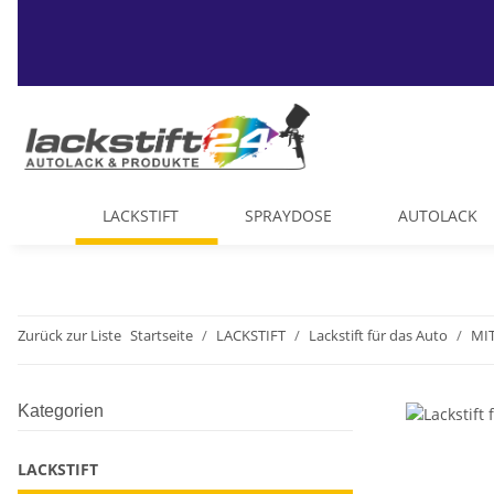
LACKSTIFT
SPRAYDOSE
AUTOLACK
Zurück zur Liste
Startseite
LACKSTIFT
Lackstift für das Auto
MIT
Kategorien
LACKSTIFT