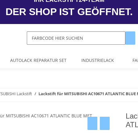
DER SHOP IST GEÖFFNET.
AUTOLACK REPARATUR SET
INDUSTRIELACK
FA
SUBISHI Lackstift
Lackstift für MITSUBISHI AC10671 ATLANTIC BLUE
Lac
AT