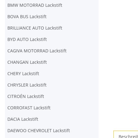
BMW MOTORRAD Lackstift
BOVA BUS Lackstift
BRILLIANCE AUTO Lackstift
BYD AUTO Lackstift
CAGIVA MOTORRAD Lackstift
CHANGAN Lackstift
CHERY Lackstift
CHRYSLER Lackstift
CITROÉN Lackstift
CORROFAST Lackstift
DACIA Lackstift
DAEWOO CHEVROLET Lackstift
Beschrei